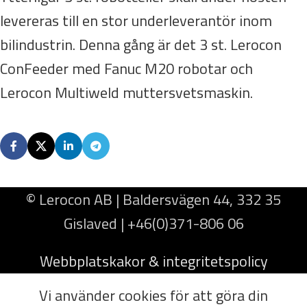
levereras till en stor underleverantör inom
bilindustrin. Denna gång är det 3 st. Lerocon
ConFeeder med Fanuc M20 robotar och
Lerocon Multiweld muttersvetsmaskin.
© Lerocon AB | Baldersvägen 44, 332 35
Gislaved | +46(0)371-806 06
Webbplatskakor & integritetspolicy
Vi använder cookies för att göra din