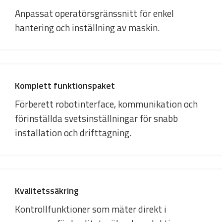
Anpassat operatörsgränssnitt för enkel
hantering och inställning av maskin.
Komplett funktionspaket
Förberett robotinterface, kommunikation och
förinställda svetsinställningar för snabb
installation och drifttagning.
Kvalitetssäkring
Kontrollfunktioner som mäter direkt i