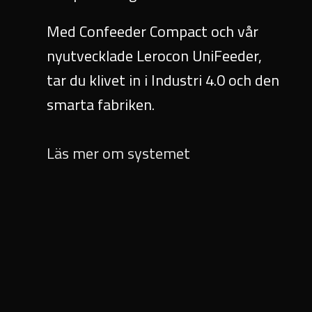
Med Confeeder Compact och vår
nyutvecklade Lerocon UniFeeder,
tar du klivet in i Industri 4.0 och den
smarta fabriken.
Läs mer om systemet