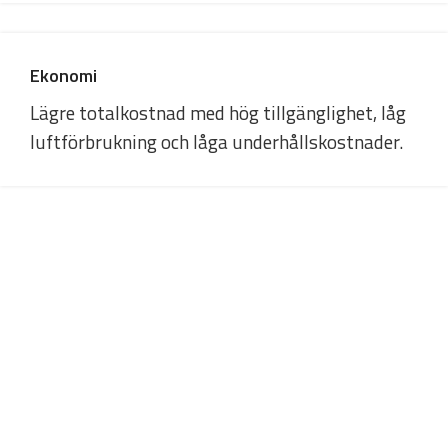
Ekonomi
Lägre totalkostnad med hög tillgänglighet, låg
luftförbrukning och låga underhållskostnader.