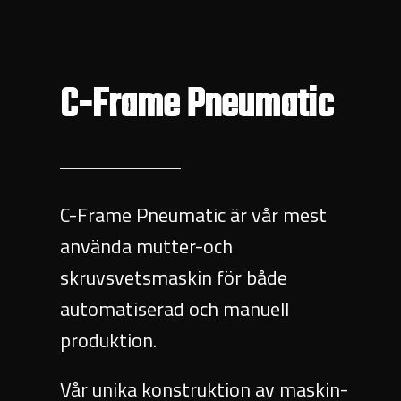
C-Frame Pneumatic
C-Frame Pneumatic är vår mest
använda mutter-och
skruvsvetsmaskin för både
automatiserad och manuell
produktion.
Vår unika konstruktion av maskin-