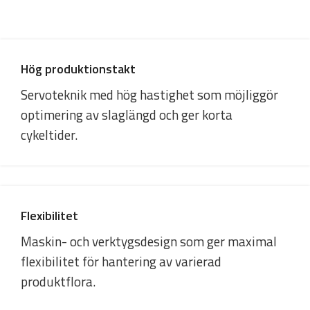
Hög produktionstakt
Servoteknik med hög hastighet som möjliggör
optimering av slaglängd och ger korta
cykeltider.
Flexibilitet
Maskin- och verktygsdesign som ger maximal
flexibilitet för hantering av varierad
produktflora.