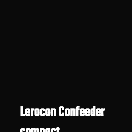
Lerocon Confeeder