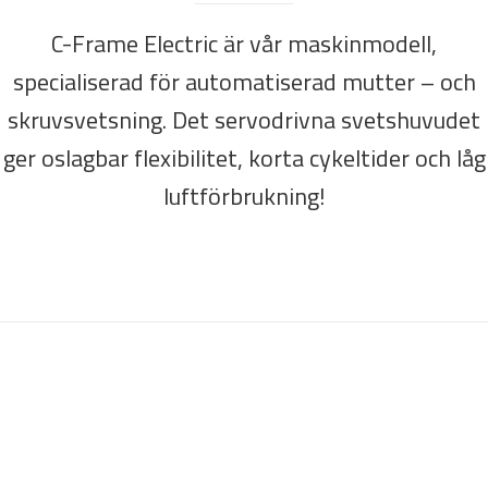
C-Frame Electric är vår maskinmodell,
specialiserad för automatiserad mutter – och
skruvsvetsning. Det servodrivna svetshuvudet
ger oslagbar flexibilitet, korta cykeltider och låg
luftförbrukning!