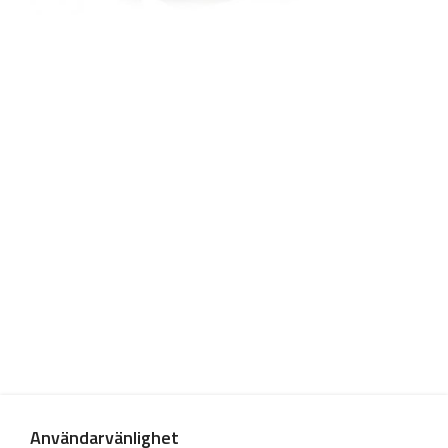
Användarvänlighet