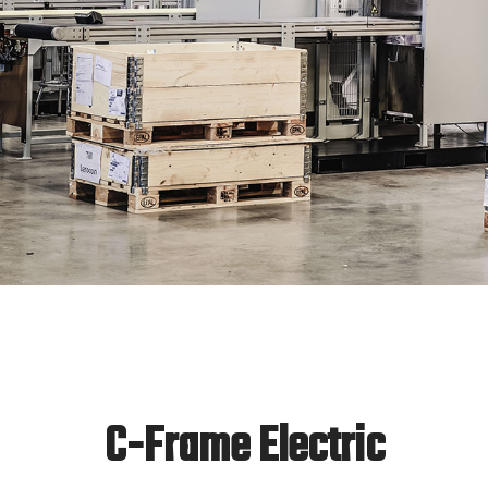
C-Frame Electric