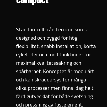
compact
Standardcell från Lerocon som är
designad och byggd för hög
flexibilitet, snabb installation, korta
cykeltider och med funktioner för
maximal kvalitetssäkring och
spårbarhet. Konceptet är modulärt
och kan skräddarsys för många
olika processer men finns idag helt
färdigutvecklat för både svetsning
och pressning av fästelement.