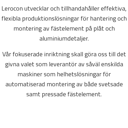
Lerocon utvecklar och tillhandahåller effektiva,
flexibla produktionslösningar för hantering och
montering av fästelement på plåt och
aluminiumdetaljer.
Vår fokuserade inriktning skall göra oss till det
givna valet som leverantör av såväl enskilda
maskiner som helhetslösningar för
automatiserad montering av både svetsade
samt pressade fästelement.