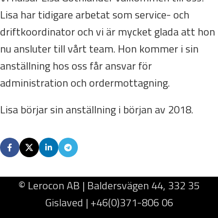
Lisa har tidigare arbetat som service- och
driftkoordinator och vi är mycket glada att hon
nu ansluter till vårt team. Hon kommer i sin
anställning hos oss får ansvar för
administration och ordermottagning.
Lisa börjar sin anställning i början av 2018.
© Lerocon AB | Baldersvägen 44, 332 35
Gislaved | +46(0)371-806 06